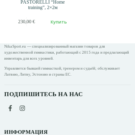
PASTORELLI “Home
training”, 2×2м
Купить
230,00
€
NikaSport.eu — специализированный магазин товаров для
художественной гимнастики, работающий с 2015 года и предлагающий
инвентарь для всех уровней.
Управляется бывшей гимнасткой, тренером и судьёй; обслуживает
Латвию, Литву, Эстонию и страны ЕС.
ПОДПИШИТЕСЬ НА НАС
ИНФОРМАЦИЯ