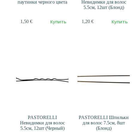
паутинки черного цвета
Невидимки для волос
5.5см, 12шт (Блонд)
Купить
Купить
1,50
€
1,20
€
PASTORELLI
PASTORELLI Шпильки
Невидимки для волос
для волос 7.5см, 8шт
5.5см, 12шт (Черный)
(Блонд)