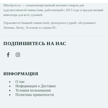
NikaSport.eu — специализированный магазин товаров для
художественной гимнастики, работающий с 2015 года и предлагающий
инвентарь для всех уровней.
Управляется бывшей гимнасткой, тренером и судьёй; обслуживает
Латвию, Литву, Эстонию и страны ЕС.
ПОДПИШИТЕСЬ НА НАС
ИНФОРМАЦИЯ
О нас
Информация о Доставке
Условия пользования
Политика приватности