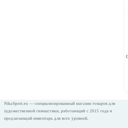
NikaSport.eu — специализированный магазин товаров для
художественной гимнастики, работающий с 2015 года и
предлагающий инвентарь для всех уровней.