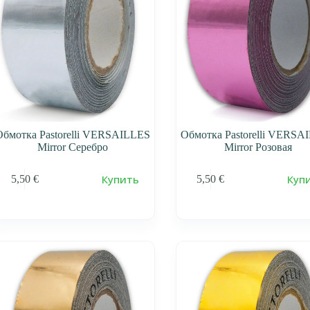
Обмотка Pastorelli VERSAILLES
Обмотка Pastorelli VERSA
Mirror Серебро
Mirror Розовая
Купить
Куп
5,50
€
5,50
€