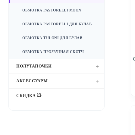
ОБМОТКА PASTORELLI MOON
ОБМОТКА PASTORELLI ДЛЯ БУЛАВ
ОБМОТКА TULONI ДЛЯ БУЛАВ
ОБМОТКА ПРОЗРАЧНАЯ СКОТЧ
ПОЛУТАПОЧКИ
АКСЕССУАРЫ
СКИДКА 💥