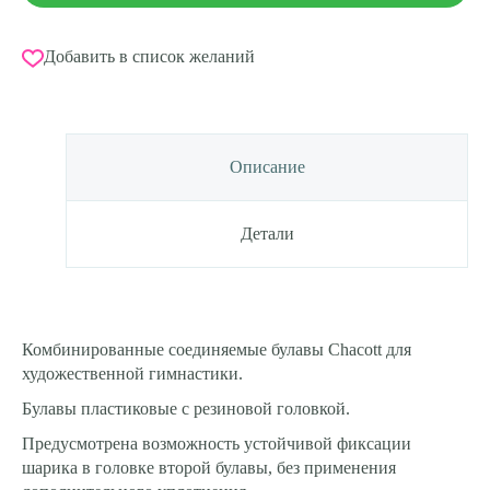
Добавить в список желаний
Описание
Детали
Комбинированные соединяемые булавы Chacott для
художественной гимнастики.
Булавы пластиковые с резиновой головкой.
Предусмотрена возможность устойчивой фиксации
шарика в головке второй булавы, без применения