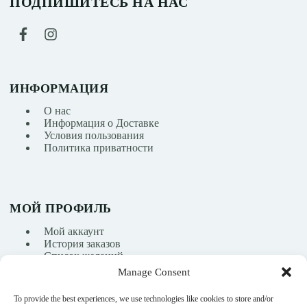
ПОДПИШИТЕСЬ НА НАС
ИНФОРМАЦИЯ
О нас
Информация о Доставке
Условия пользования
Политика приватности
МОЙ ПРОФИЛЬ
Мой аккаунт
История заказов
Список желаний
Manage Consent
To provide the best experiences, we use technologies like cookies to store and/or
info@nikasport.eu