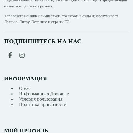
художественной гимнастики, работающий с 2015 года и предлагающий
инвентарь для всех уровней.
Управляется бывшей гимнасткой, тренером и судьёй; обслуживает
Латвию, Литву, Эстонию и страны ЕС.
ПОДПИШИТЕСЬ НА НАС
ИНФОРМАЦИЯ
О нас
Информация о Доставке
Условия пользования
Политика приватности
МОЙ ПРОФИЛЬ