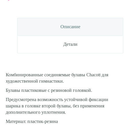
Описание
Детали
Комбинированные соединяемые булавы Chacott для
художественной гимнастики.
Булавы пластиковые с резиновой головкой.
Предусмотрена возможность устойчивой фиксации
шарика в головке второй булавы, без применения
дополнительного уплотнения.
Материал: пластик-резина