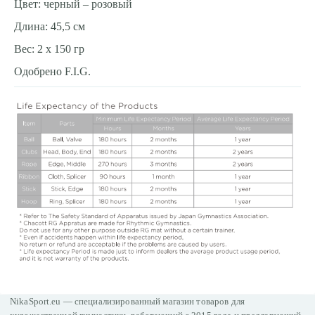
Цвет: черный – розовый
Длина: 45,5 cм
Вес: 2 x 150 гр
Одобрено F.I.G.
NikaSport.eu — специализированный магазин товаров для