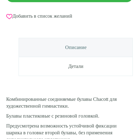
Добавить в список желаний
Описание
Детали
Комбинированные соединяемые булавы Chacott для
художественной гимнастики.
Булавы пластиковые с резиновой головкой.
Предусмотрена возможность устойчивой фиксации
шарика в головке второй булавы, без применения