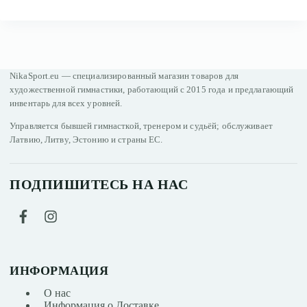
NikaSport.eu — специализированный магазин товаров для
художественной гимнастики, работающий с 2015 года и предлагающий
инвентарь для всех уровней.
Управляется бывшей гимнасткой, тренером и судьёй; обслуживает
Латвию, Литву, Эстонию и страны ЕС.
ПОДПИШИТЕСЬ НА НАС
ИНФОРМАЦИЯ
О нас
Информация о Доставке