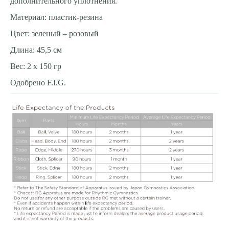
дополнительного уплотнения.
Материал: пластик-резина
Цвет: зеленый – розовый
Длина: 45,5 cм
Вес: 2 x 150 гр
Одобрено F.I.G.