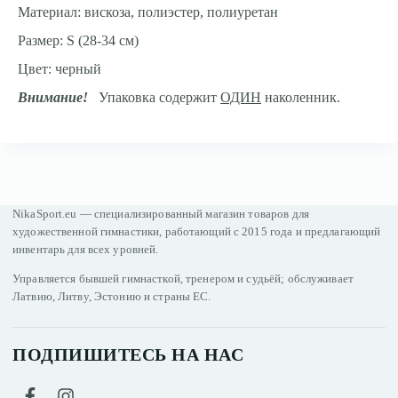
Материал: вискоза, полиэстер, полиуретан
Размер: S (28-34 см)
Цвет: черный
Внимание!
Упаковка содержит
ОДИН
наколенник.
NikaSport.eu — специализированный магазин товаров для
художественной гимнастики, работающий с 2015 года и предлагающий
инвентарь для всех уровней.
Управляется бывшей гимнасткой, тренером и судьёй; обслуживает
Латвию, Литву, Эстонию и страны ЕС.
ПОДПИШИТЕСЬ НА НАС