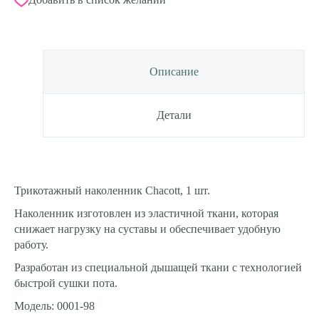
Описание
Детали
Трикотажный наколенник Chacott, 1 шт.
Наколенник изготовлен из эластичной ткани, которая
снижает нагрузку на суставы и обеспечивает удобную
работу.
Разработан из специальной дышащей ткани с технологией
быстрой сушки пота.
Модель: 0001-98