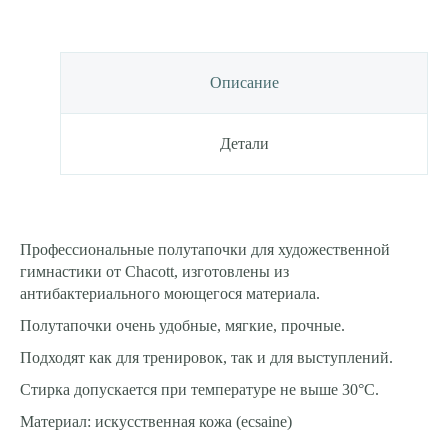
(34-
35)
Описание
Детали
Профессиональные полутапочки для художественной
гимнастики от Chacott, изготовлены из
антибактериального моющегося материала.
Полутапочки очень удобные, мягкие, прочные.
Подходят как для тренировок, так и для выступлений.
Стирка допускается при температуре не выше 30°С.
Материал: искусственная кожа (ecsaine)