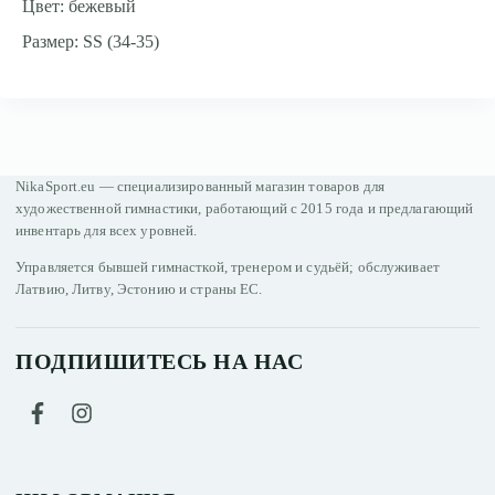
Цвет: бежевый
Размер: SS (34-35)
NikaSport.eu — специализированный магазин товаров для
художественной гимнастики, работающий с 2015 года и предлагающий
инвентарь для всех уровней.
Управляется бывшей гимнасткой, тренером и судьёй; обслуживает
Латвию, Литву, Эстонию и страны ЕС.
ПОДПИШИТЕСЬ НА НАС