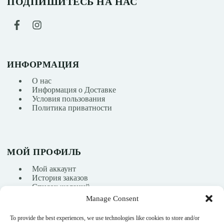
ПОДПИШИТЕСЬ НА НАС
ИНФОРМАЦИЯ
О нас
Информация о Доставке
Условия пользования
Политика приватности
МОЙ ПРОФИЛЬ
Мой аккаунт
История заказов
Список желаний
Manage Consent
To provide the best experiences, we use technologies like cookies to store and/or
info@nikasport.eu