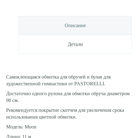
Описание
Детали
Самоклеющаяся обмотка для обручей и булав для
художественной гимнастики от PASTORELLI.
Достаточно одного рулона для обмотки обруча диаметром
90 см.
Рекомендуется покрытие скотчем для увеличения срока
использования цветной обмотки.
Модель: Moon
Длина: 11 м