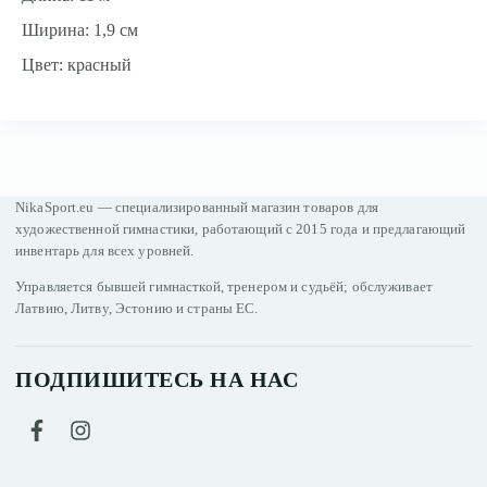
Ширина: 1,9 см
Цвет: красный
NikaSport.eu — специализированный магазин товаров для
художественной гимнастики, работающий с 2015 года и предлагающий
инвентарь для всех уровней.
Управляется бывшей гимнасткой, тренером и судьёй; обслуживает
Латвию, Литву, Эстонию и страны ЕС.
ПОДПИШИТЕСЬ НА НАС