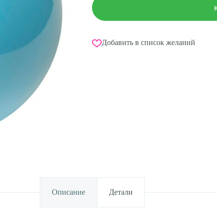
Добавить в список желаний
Описание
Детали