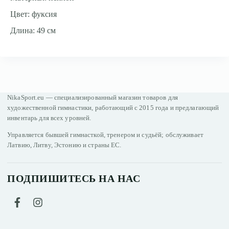
Цвет: фуксия
Длина: 49 cм
NikaSport.eu — специализированный магазин товаров для
художественной гимнастики, работающий с 2015 года и предлагающий
инвентарь для всех уровней.
Управляется бывшей гимнасткой, тренером и судьёй; обслуживает
Латвию, Литву, Эстонию и страны ЕС.
ПОДПИШИТЕСЬ НА НАС