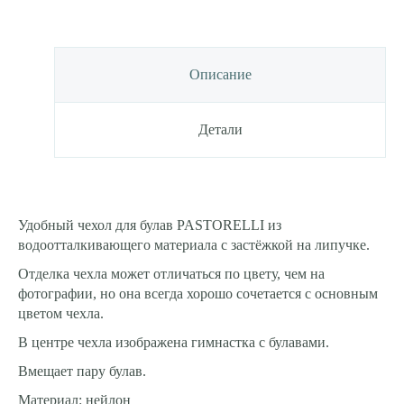
Описание
Детали
Удобный чехол для булав PASTORELLI из
водоотталкивающего материала с застёжкой на липучке.
Отделка чехла может отличаться по цвету, чем на
фотографии, но она всегда хорошо сочетается с основным
цветом чехла.
В центре чехла изображена гимнастка с булавами.
Вмещает пару булав.
Материал: нейлон