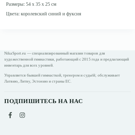
Размеры: 54 x 35 x 25 см
Цвета: королевский синий и фуксия
NikaSport.eu — специализированный магазин товаров для
художественной гимнастики, работающий с 2015 года и предлагающий
инвентарь для всех уровней.
Управляется бывшей гимнасткой, тренером и судьёй; обслуживает
Латвию, Литву, Эстонию и страны ЕС.
ПОДПИШИТЕСЬ НА НАС