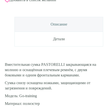
Описание
Детали
Вместительная сумка PASTORELLI закрывающаяся на
молнию и оснащённая плечевым ремнём, с двумя
боковыми и одним фронтальным карманами.
Сумка снизу оснащена ножками, защищающими от
загрязнения и повреждений.
Модель: Go-training
Материал: полиэстер