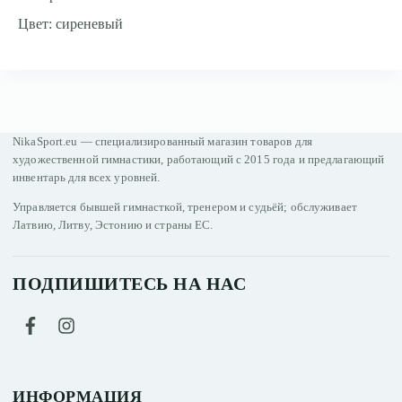
Цвет: сиреневый
NikaSport.eu — специализированный магазин товаров для
художественной гимнастики, работающий с 2015 года и предлагающий
инвентарь для всех уровней.
Управляется бывшей гимнасткой, тренером и судьёй; обслуживает
Латвию, Литву, Эстонию и страны ЕС.
ПОДПИШИТЕСЬ НА НАС
ИНФОРМАЦИЯ