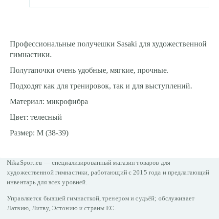
Профессиональные получешки Sasaki для художественной
гимнастики.
Полутапочки очень удобные, мягкие, прочные.
Подходят как для тренировок, так и для выступлений.
Материал: микрофибра
Цвет: телесный
Размер: M (38-39)
NikaSport.eu — специализированный магазин товаров для
художественной гимнастики, работающий с 2015 года и предлагающий
инвентарь для всех уровней.
Управляется бывшей гимнасткой, тренером и судьёй; обслуживает
Латвию, Литву, Эстонию и страны ЕС.