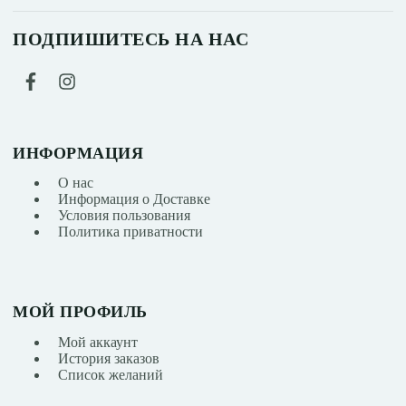
ПОДПИШИТЕСЬ НА НАС
ИНФОРМАЦИЯ
О нас
Информация о Доставке
Условия пользования
Политика приватности
МОЙ ПРОФИЛЬ
Мой аккаунт
История заказов
Список желаний