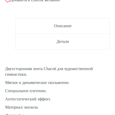
Описание
Детали
Двухсторонняя лента Chacott для художественной
гимнастики.
Мягкое и динамическое скольжение.
Специальное плетение.
Антистатический эффект.
Материал: вискоза