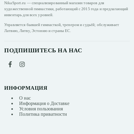
NikaSport.eu — специализированный магазин товаров для
художественной гимнастики, работающий с 2015 года и предлагающий
инвентарь для всех уровней.
Управляется бывшей гимнасткой, тренером и судьёй; обслуживает
Латвию, Литву, Эстонию и страны ЕС.
ПОДПИШИТЕСЬ НА НАС
ИНФОРМАЦИЯ
О нас
Информация о Доставке
Условия пользования
Политика приватности