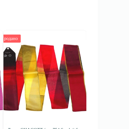
Продано