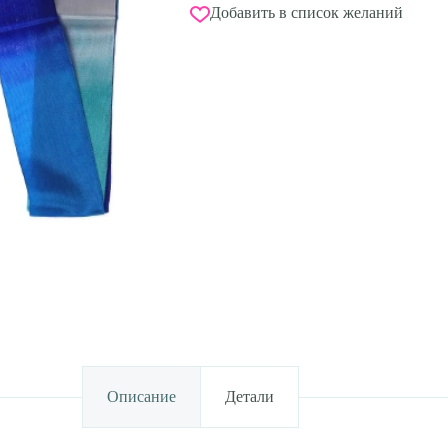
Добавить в список желаний
Описание
Детали