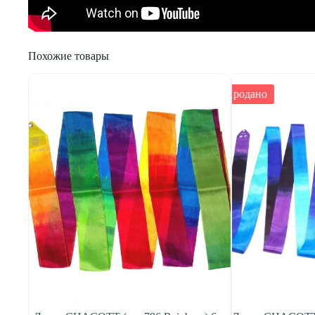
Похожие товары
Продано