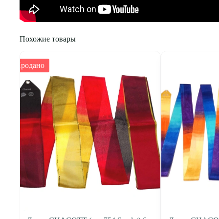
Похожие товары
Продано