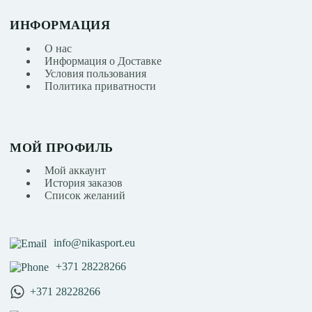
ИНФОРМАЦИЯ
О нас
Информация о Доставке
Условия пользования
Политика приватности
МОЙ ПРОФИЛЬ
Мой аккаунт
История заказов
Список желаний
info@nikasport.eu
+371 28228266
+371 28228266