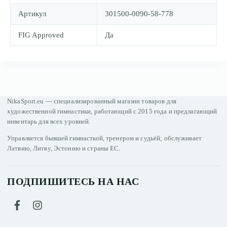
Артикул
301500-0090-58-778
FIG Approved
Да
NikaSport.eu — специализированный магазин товаров для
художественной гимнастики, работающий с 2015 года и предлагающий
инвентарь для всех уровней.
Управляется бывшей гимнасткой, тренером и судьёй; обслуживает
Латвию, Литву, Эстонию и страны ЕС.
ПОДПИШИТЕСЬ НА НАС