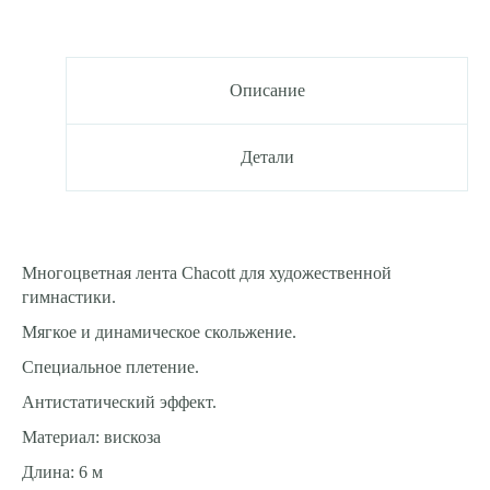
Описание
Детали
Многоцветная лента Chacott для художественной
гимнастики.
Мягкое и динамическое скольжение.
Специальное плетение.
Антистатический эффект.
Материал: вискоза
Длина: 6 м