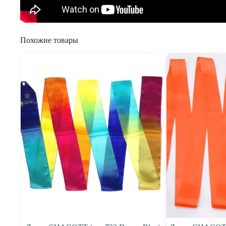
Похожие товары