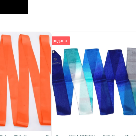
Продано