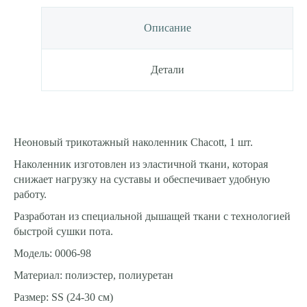
Описание
Детали
Неоновый трикотажный наколенник Chacott, 1 шт.
Наколенник изготовлен из эластичной ткани, которая
снижает нагрузку на суставы и обеспечивает удобную
работу.
Разработан из специальной дышащей ткани с технологией
быстрой сушки пота.
Модель: 0006-98
Материал: полиэстер, полиуретан
Размер: SS (24-30 см)