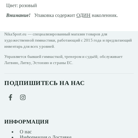
Цвет: розовый
Внимание!
Упаковка содержит
ОДИН
наколенник.
NikaSport.eu — специализированный магазин товаров для
художественной гимнастики, работающий с 2015 года и предлагающий
инвентарь для всех уровней.
Управляется бывшей гимнасткой, тренером и судьёй; обслуживает
Латвию, Литву, Эстонию и страны ЕС.
ПОДПИШИТЕСЬ НА НАС
ИНФОРМАЦИЯ
О нас
Информация о Доставке