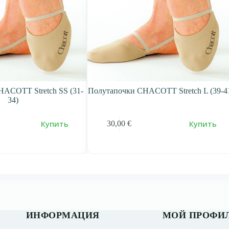
ACOTT Stretch SS (31-
Полутапочки CHACOTT Stretch L (39-4
34)
Купить
Купить
30,00
€
ИНФОРМАЦИЯ
МОЙ ПРОФИ