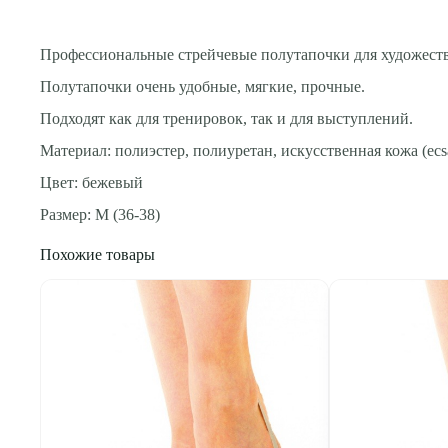
Профессиональные стрейчевые полутапочки для художеств
Полутапочки очень удобные, мягкие, прочные.
Подходят как для тренировок, так и для выступлений.
Материал: полиэстер, полиуретан, искусственная кожа (ecs
Цвет: бежевый
Размер: M (36-38)
Похожие товары