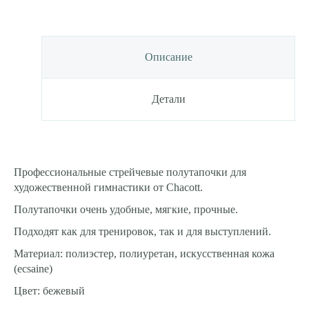
Описание
Детали
Профессиональные стрейчевые полутапочки для
художественной гимнастики от Chacott.
Полутапочки очень удобные, мягкие, прочные.
Подходят как для тренировок, так и для выступлений.
Материал: полиэстер, полиуретан, искусственная кожа
(ecsaine)
Цвет: бежевый