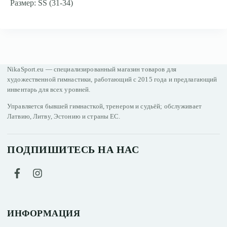
Размер: SS (31-34)
NikaSport.eu — специализированный магазин товаров для
художественной гимнастики, работающий с 2015 года и предлагающий
инвентарь для всех уровней.
Управляется бывшей гимнасткой, тренером и судьёй; обслуживает
Латвию, Литву, Эстонию и страны ЕС.
ПОДПИШИТЕСЬ НА НАС
ИНФОРМАЦИЯ