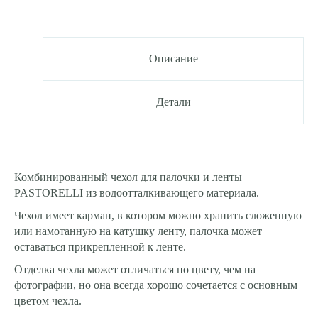
Описание
Детали
Комбинированный чехол для палочки и ленты
PASTORELLI из водоотталкивающего материала.
Чехол имеет карман, в котором можно хранить сложенную
или намотанную на катушку ленту, палочкa может
оставаться прикрепленной к ленте.
Отделка чехла может отличаться по цвету, чем на
фотографии, но она всегда хорошо сочетается с основным
цветом чехла.