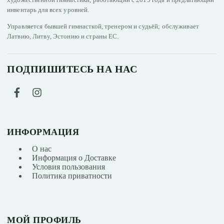
инвентарь для всех уровней.
Управляется бывшей гимнасткой, тренером и судьёй; обслуживает
Латвию, Литву, Эстонию и страны ЕС.
ПОДПИШИТЕСЬ НА НАС
ИНФОРМАЦИЯ
О нас
Информация о Доставке
Условия пользования
Политика приватности
МОЙ ПРОФИЛЬ