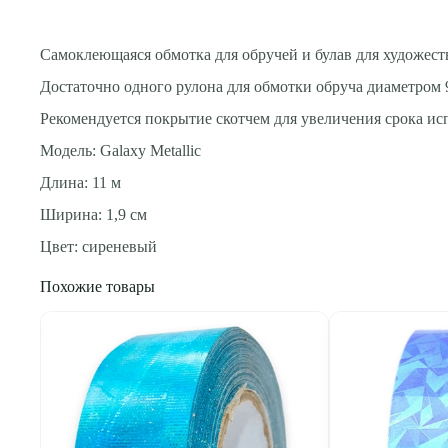
Самоклеющаяся обмотка для обручей и булав для художе
Достаточно одного рулона для обмотки обруча диаметром 
Рекомендуется покрытие скотчем для увеличения срока ис
Модель: Galaxy Metallic
Длина: 11 м
Ширина: 1,9 см
Цвет: сиреневый
Похожие товары