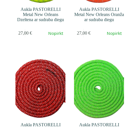
Aukla PASTORELLI
Aukla PASTORELLI
Metal New Orleans
Metal New Orleans Oranža
Dzeltena ar sudraba diegu
ar sudraba diegu
Nopirkt
Nopirkt
27,00
€
27,00
€
Aukla PASTORELLI
Aukla PASTORELLI