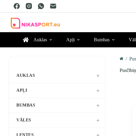
Skip
to
content
Auklas
Apļi
Bumbas
Vāl
/
Pus
Home
Pusčīb
AUKLAS
APĻI
BUMBAS
VĀLES
LENTES