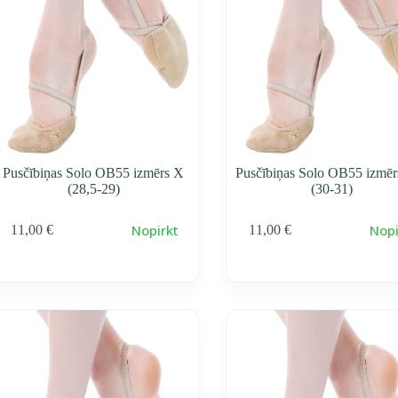
Pusčībiņas Solo OB55 izmērs X
Pusčībiņas Solo OB55 izmē
(28,5-29)
(30-31)
Nopirkt
Nopi
11,00
€
11,00
€