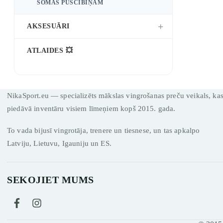
SOMAS PUSČĪBIŅĀM
AKSESUĀRI
ATLAIDES 💥
NikaSport.eu — specializēts mākslas vingrošanas preču veikals, ka
piedāvā inventāru visiem līmeņiem kopš 2015. gada.
To vada bijusī vingrotāja, trenere un tiesnese, un tas apkalpo
Latviju, Lietuvu, Igauniju un ES.
SEKOJIET MUMS