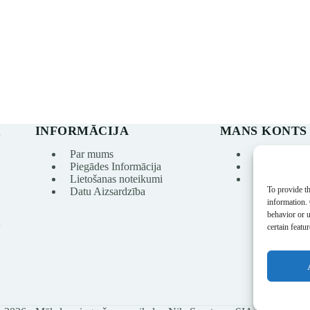
INFORMĀCIJA
MANS KONTS
s
Par mums
Mans konts
Piegādes Informācija
Pasūtījumu v
Lietošanas noteikumi
Vēlmju sarak
To provide th
Datu Aizsardzība
information.
behavior or 
certain featu