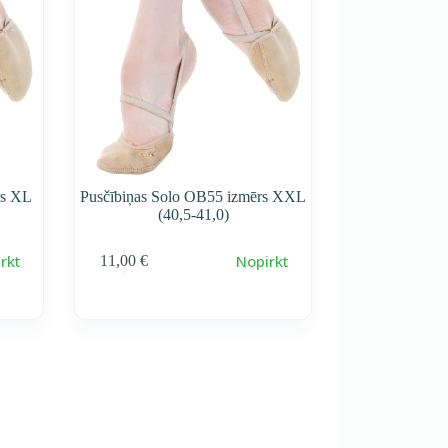
rs XL
Pusčībiņas Solo OB55 izmērs XXL
(40,5-41,0)
rkt
Nopirkt
11,00
€