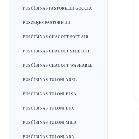
PUSČĪBIŅAS PASTORELLI GOCCIA
PUSZEĶES PASTORELLI
PUSČĪBIŅAS CHACOTT SOFT AIR
PUSČĪBIŅAS CHACOTT STRETCH
PUSČĪBIŅAS CHACOTT WASHABLE
PUSČĪBIŅAS TULONI ADEL
PUSČĪBIŅAS TULONI ELSA
PUSČĪBIŅAS TULONI LUX
PUSČĪBIŅAS TULONI MILA
PUSČĪBIŅAS TULONI ADA