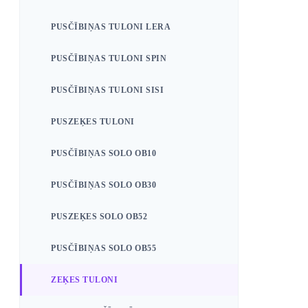
PUSČĪBIŅAS TULONI LERA
PUSČĪBIŅAS TULONI SPIN
PUSČĪBIŅAS TULONI SISI
PUSZEĶES TULONI
PUSČĪBIŅAS SOLO OB10
PUSČĪBIŅAS SOLO OB30
PUSZEĶES SOLO OB52
PUSČĪBIŅAS SOLO OB55
ZEĶES TULONI