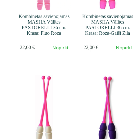
Kombinētās savienojamās
Kombinētās savienojamās
MASHA Vālītes
MASHA Vālītes
PASTORELLI 36 cm.
PASTORELLI 36 cm.
Krāsa: Fluo Rozā
Krāsa: Rozā-Gaiši Zila
Nopirkt
Nopirkt
22,00
€
22,00
€