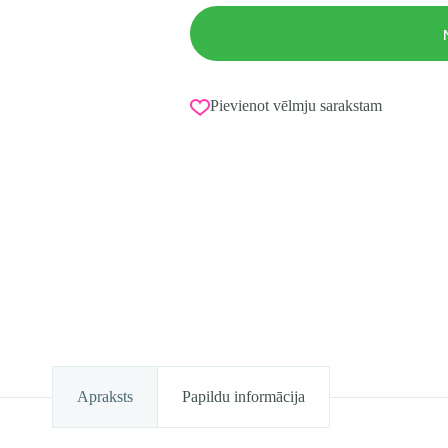
Pievienot vēlmju sarakstam
Apraksts
Papildu informācija