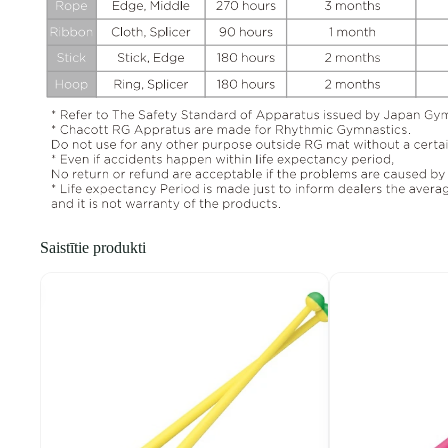
Saistītie produkti