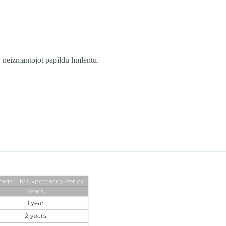
, neizmantojot papildu līmlentu.