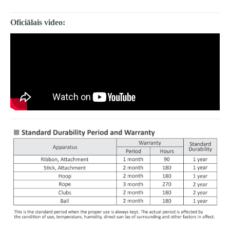
Oficiālais video: