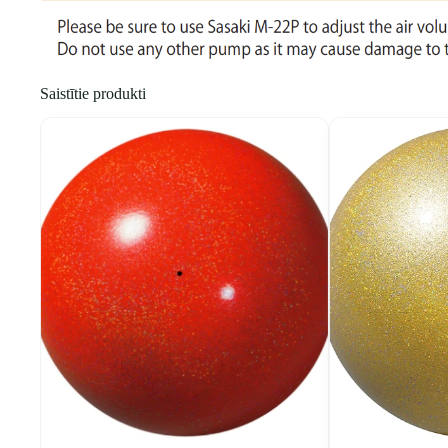
Saistītie produkti