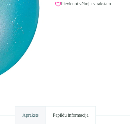
Pievienot vēlmju sarakstam
Apraksts
Papildu informācija