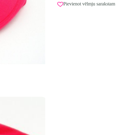
Pievienot vēlmju sarakstam