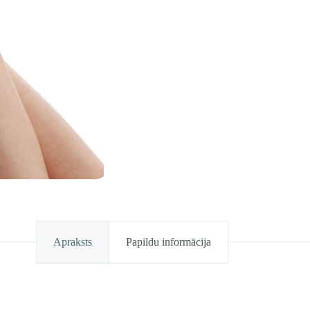
Apraksts
Papildu informācija